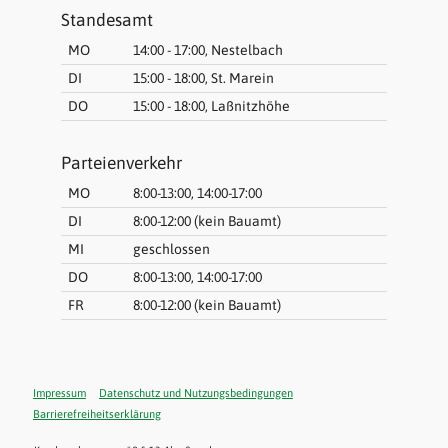
Standesamt
MO
14:00 - 17:00, Nestelbach
DI
15:00 - 18:00, St. Marein
DO
15:00 - 18:00, Laßnitzhöhe
Parteienverkehr
MO
8:00-13:00, 14:00-17:00
DI
8:00-12:00 (kein Bauamt)
MI
geschlossen
DO
8:00-13:00, 14:00-17:00
FR
8:00-12:00 (kein Bauamt)
Impressum
Datenschutz und Nutzungsbedingungen
Barrierefreiheitserklärung