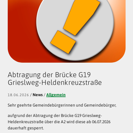
Abtragung der Brücke G19
Grieslweg-Heldenkreuzstraße
/
News
/
Allgemein
18.06.2026
Sehr geehrte Gemeindebürgerinnen und Gemeindebürger,
aufgrund der Abtragung der Brücke G19 Grieslweg-
Heldenkreuzstraße über die A2 wird diese ab 06.07.2026
dauerhaft gesperrt.