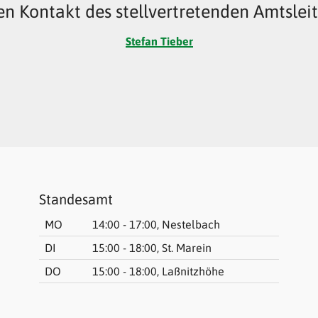
en Kontakt des stellvertretenden Amtsleit
Stefan Tieber
Standesamt
MO
14:00 - 17:00, Nestelbach
DI
15:00 - 18:00, St. Marein
DO
15:00 - 18:00, Laßnitzhöhe