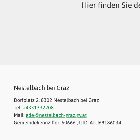
Hier finden Sie d
Nestelbach bei Graz
Dorfplatz 2, 8302 Nestelbach bei Graz
Tel:
+4331332208
Mail:
gde@nestelbach-graz.gv.at
Gemeindekennziffer: 60666 , UID: ATU69186034