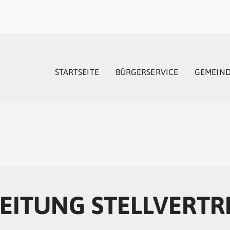
STARTSEITE
BÜRGERSERVICE
GEMEIN
EITUNG STELLVERT