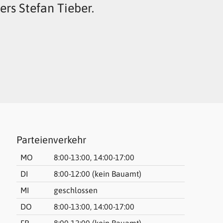
ers Stefan Tieber.
Parteienverkehr
MO
8:00-13:00, 14:00-17:00
DI
8:00-12:00 (kein Bauamt)
MI
geschlossen
DO
8:00-13:00, 14:00-17:00