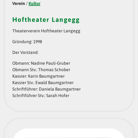
Verein
/
Kultur
Hoftheater Langegg
Theaterverein Hoftheater Langegg
Gründung: 1998
Der Vorstand:
Obmann: Nadine Pauli-Gruber
Obmann Stv.: Thomas Schober
Kassier: Karin Baumgartner
Kassier Stv.: Ewald Baumgartner
Schriftführer: Daniela Baumgartner
Schriftführer Stv.: Sarah Hofer