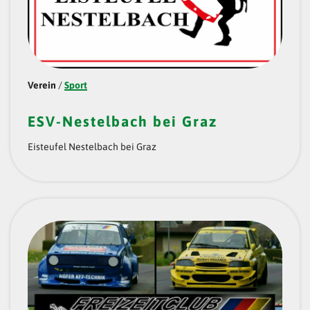
Verein
/
Sport
ESV-Nestelbach bei Graz
Eisteufel Nestelbach bei Graz