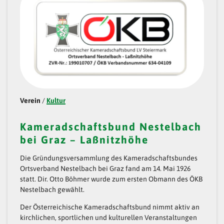
Verein
/
Kultur
Kameradschaftsbund Nestelbach
bei Graz – Laßnitzhöhe
Die Gründungsversammlung des Kameradschaftsbundes
Ortsverband Nestelbach bei Graz fand am 14. Mai 1926
statt. Dir. Otto Böhmer wurde zum ersten Obmann des ÖKB
Nestelbach gewählt.
Der Österreichische Kameradschaftsbund nimmt aktiv an
kirchlichen, sportlichen und kulturellen Veranstaltungen