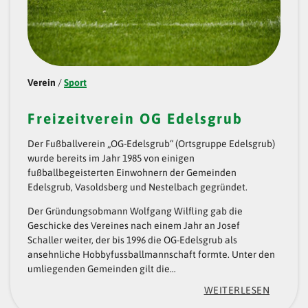
Verein
/
Sport
Freizeitverein OG Edelsgrub
Der Fußballverein „OG-Edelsgrub“ (Ortsgruppe Edelsgrub)
wurde bereits im Jahr 1985 von einigen
fußballbegeisterten Einwohnern der Gemeinden
Edelsgrub, Vasoldsberg und Nestelbach gegründet.
Der Gründungsobmann Wolfgang Wilfling gab die
Geschicke des Vereines nach einem Jahr an Josef
Schaller weiter, der bis 1996 die OG-Edelsgrub als
ansehnliche Hobbyfussballmannschaft formte. Unter den
umliegenden Gemeinden gilt die…
:
WEITERLESEN