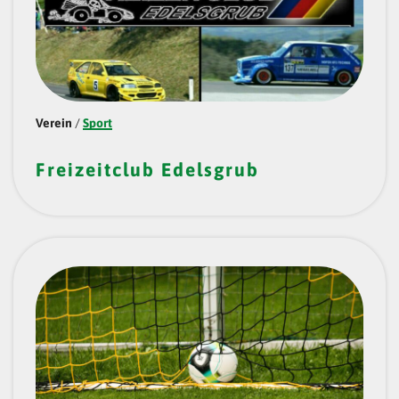
Verein
/
Sport
Freizeitclub Edelsgrub