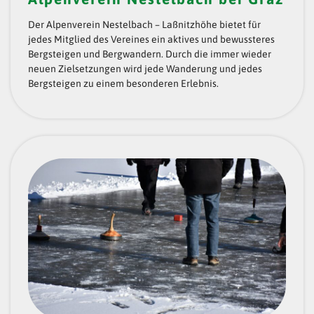
Der Alpenverein Nestelbach – Laßnitzhöhe bietet für
jedes Mitglied des Vereines ein aktives und bewussteres
Bergsteigen und Bergwandern. Durch die immer wieder
neuen Zielsetzungen wird jede Wanderung und jedes
Bergsteigen zu einem besonderen Erlebnis.