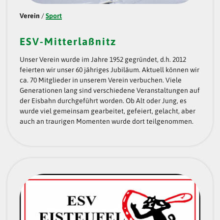
Verein
/
Sport
ESV-Mitterlaßnitz
Unser Verein wurde im Jahre 1952 gegründet, d.h. 2012
feierten wir unser 60 jähriges Jubiläum. Aktuell können wir
ca. 70 Mitglieder in unserem Verein verbuchen. Viele
Generationen lang sind verschiedene Veranstaltungen auf
der Eisbahn durchgeführt worden. Ob Alt oder Jung, es
wurde viel gemeinsam gearbeitet, gefeiert, gelacht, aber
auch an traurigen Momenten wurde dort teilgenommen.