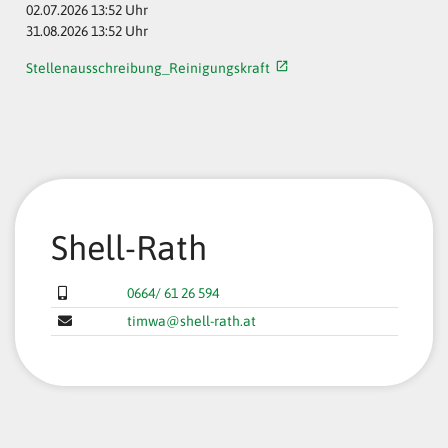
02.07.2026 13:52 Uhr
31.08.2026 13:52 Uhr
Stellenausschreibung_Reinigungskraft
Shell-Rath
0664/ 61 26 594
timwa@shell-rath.at