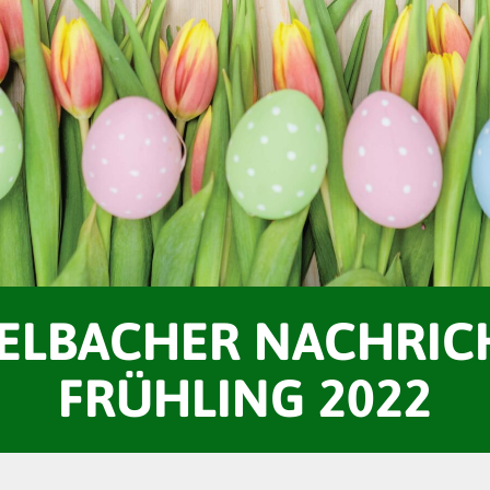
ELBACHER NACHRIC
FRÜHLING 2022