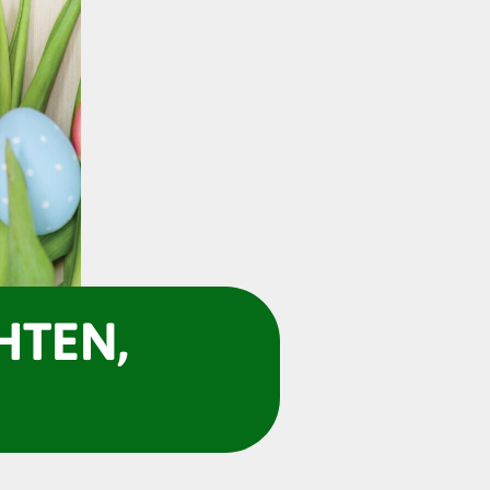
HTEN,