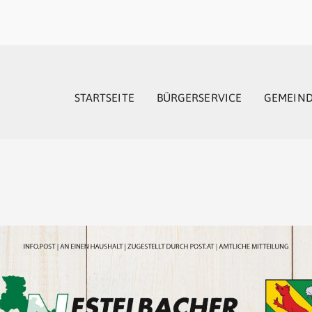
STARTSEITE
BÜRGERSERVICE
GEMEIN