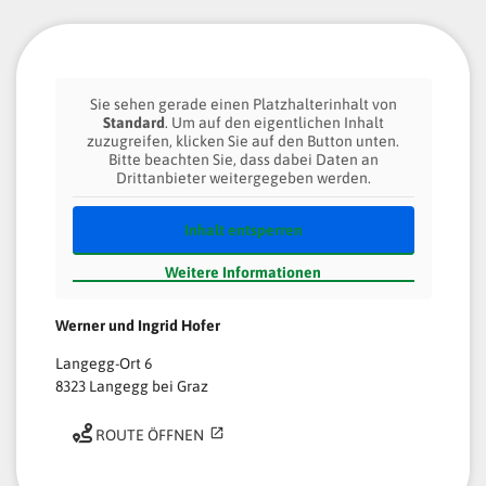
Sie sehen gerade einen Platzhalterinhalt von
Standard
. Um auf den eigentlichen Inhalt
zuzugreifen, klicken Sie auf den Button unten.
Bitte beachten Sie, dass dabei Daten an
Drittanbieter weitergegeben werden.
Inhalt entsperren
Weitere Informationen
Werner und Ingrid Hofer
Langegg-Ort 6
8323 Langegg bei Graz
ROUTE ÖFFNEN