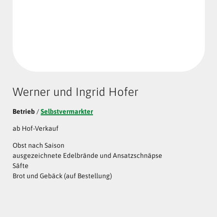
Werner und Ingrid Hofer
Betrieb
/
Selbstvermarkter
ab Hof-Verkauf
Obst nach Saison
ausgezeichnete Edelbrände und Ansatzschnäpse
Säfte
Brot und Gebäck (auf Bestellung)