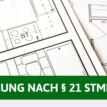
LUNG NACH § 21 STM