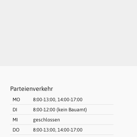
Parteienverkehr
MO
8:00-13:00, 14:00-17:00
DI
8:00-12:00 (kein Bauamt)
MI
geschlossen
DO
8:00-13:00, 14:00-17:00