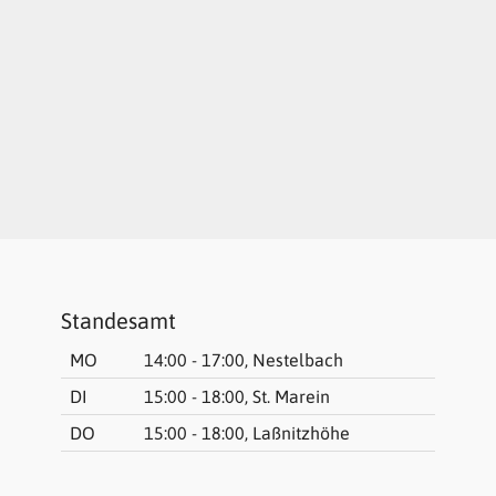
Standesamt
MO
14:00 - 17:00, Nestelbach
DI
15:00 - 18:00, St. Marein
DO
15:00 - 18:00, Laßnitzhöhe