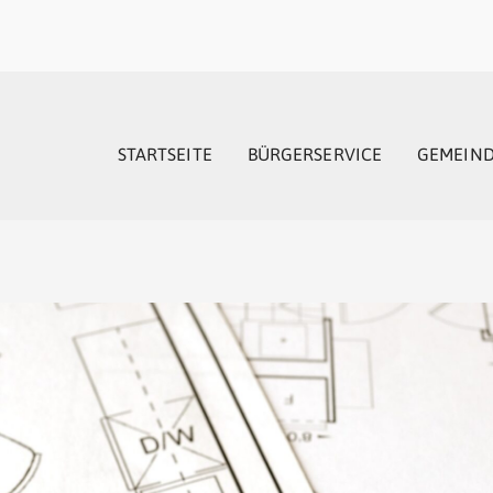
STARTSEITE
BÜRGERSERVICE
GEMEIN