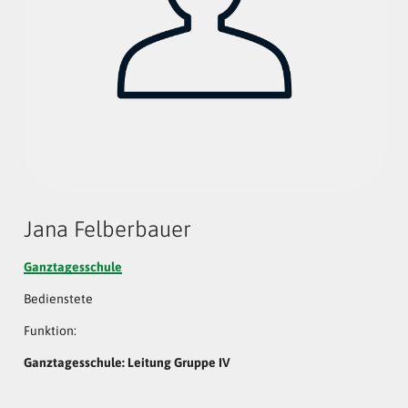
Jana Felberbauer
Ganztagesschule
Bedienstete
Funktion:
Ganztagesschule: Leitung Gruppe IV