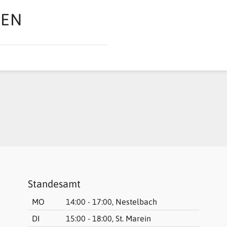
TEN
Standesamt
MO
14:00 - 17:00, Nestelbach
DI
15:00 - 18:00, St. Marein