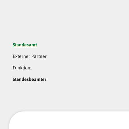
Standesamt
Externer Partner
Funktion:
Standesbeamter