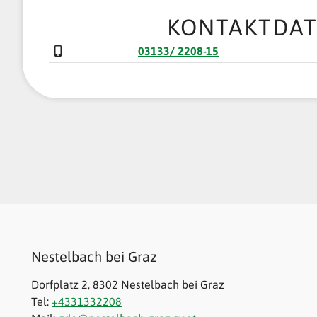
KONTAKTDA
03133/ 2208-15
Nestelbach bei Graz
Dorfplatz 2, 8302 Nestelbach bei Graz
Tel:
+4331332208