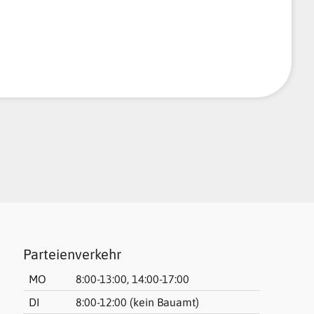
Parteienverkehr
MO
8:00-13:00, 14:00-17:00
DI
8:00-12:00 (kein Bauamt)