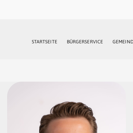
STARTSEITE
BÜRGERSERVICE
GEMEIN