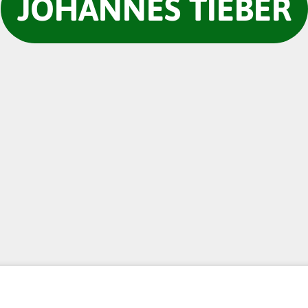
JOHANNES TIEBER