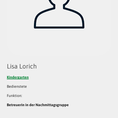
Lisa Lorich
Kindergarten
Bedienstete
Funktion:
Betreuerin in der Nachmittagsgruppe