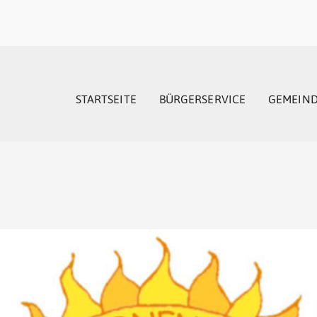
STARTSEITE
BÜRGERSERVICE
GEMEIN