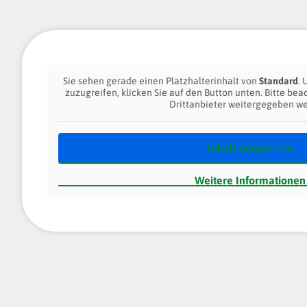
Sie sehen gerade einen Platzhalterinhalt von
Standard
. 
zuzugreifen, klicken Sie auf den Button unten. Bitte bea
Drittanbieter weitergegeben w
Inhalt entsperren
Weitere Informationen