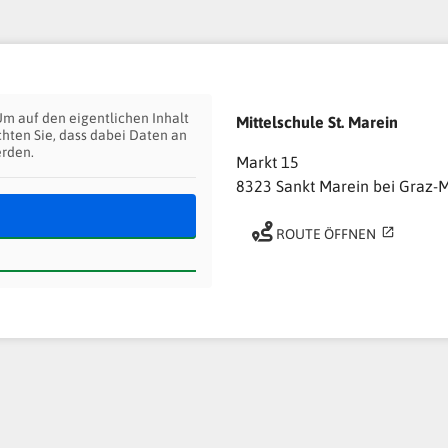
Um auf den eigentlichen Inhalt
Mittelschule St. Marein
chten Sie, dass dabei Daten an
erden.
Markt 15
8323 Sankt Marein bei Graz-
ROUTE ÖFFNEN