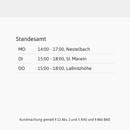
Standesamt
MO
14:00 - 17:00, Nestelbach
DI
15:00 - 18:00, St. Marein
DO
15:00 - 18:00, Laßnitzhöhe
Kundmachung gemäß § 13 Abs. 2 und 5 AVG und § 86b BAO