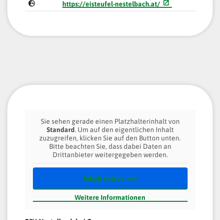
https://eisteufel-nestelbach.at/
Sie sehen gerade einen Platzhalterinhalt von
Standard
. Um auf den eigentlichen Inhalt
zuzugreifen, klicken Sie auf den Button unten.
Bitte beachten Sie, dass dabei Daten an
Drittanbieter weitergegeben werden.
Inhalt entsperren
Weitere Informationen