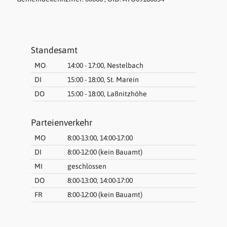
Standesamt
MO
14:00 - 17:00, Nestelbach
DI
15:00 - 18:00, St. Marein
DO
15:00 - 18:00, Laßnitzhöhe
Parteienverkehr
MO
8:00-13:00, 14:00-17:00
DI
8:00-12:00 (kein Bauamt)
MI
geschlossen
DO
8:00-13:00, 14:00-17:00
FR
8:00-12:00 (kein Bauamt)