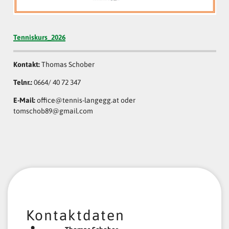
Tenniskurs_2026
Kontakt:
Thomas Schober
Telnr.:
0664/ 40 72 347
E-Mail:
office@tennis-langegg.at oder
tomschob89@gmail.com
Kontaktdaten