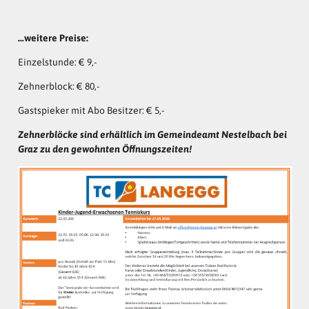
…weitere Preise:
Einzelstunde: € 9,-
Zehnerblock: € 80,-
Gastspieker mit Abo Besitzer: € 5,-
Zehnerblöcke sind erhältlich im Gemeindeamt Nestelbach bei
Graz
zu den gewohnten Öffnungszeiten!