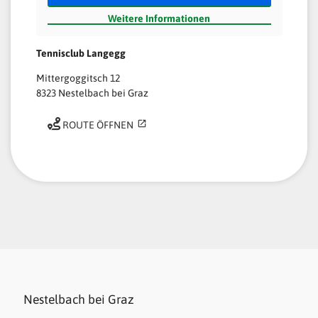
Weitere Informationen
Tennisclub Langegg
Mittergoggitsch 12
8323 Nestelbach bei Graz
ROUTE ÖFFNEN
Nestelbach bei Graz