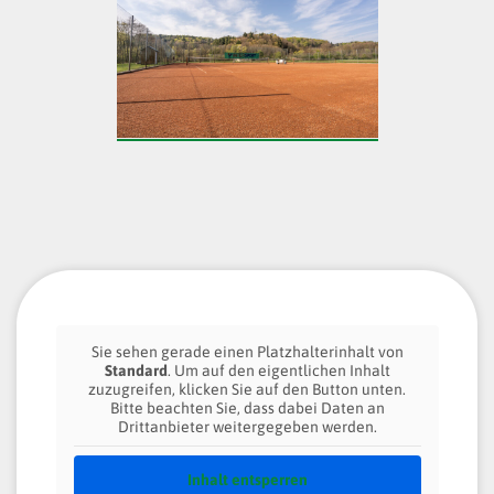
Sie sehen gerade einen Platzhalterinhalt von
Standard
. Um auf den eigentlichen Inhalt
zuzugreifen, klicken Sie auf den Button unten.
Bitte beachten Sie, dass dabei Daten an
Drittanbieter weitergegeben werden.
Inhalt entsperren