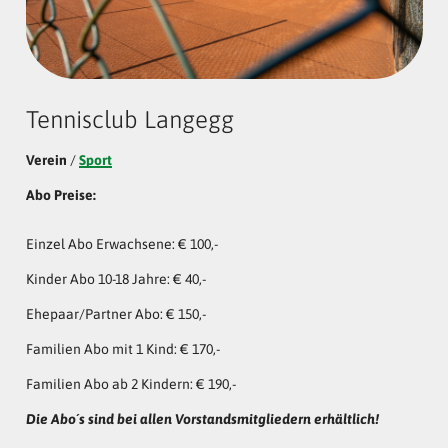
Tennisclub Langegg
Verein
/
Sport
Abo Preise:
Einzel Abo Erwachsene: € 100,-
Kinder Abo 10-18 Jahre: € 40,-
Ehepaar/Partner Abo: € 150,-
Familien Abo mit 1 Kind: € 170,-
Familien Abo ab 2 Kindern: € 190,-
Die Abo´s sind bei allen Vorstandsmitgliedern erhältlich!