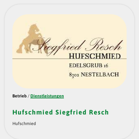
Betrieb
/
Dienstleistungen
Hufschmied Siegfried Resch
Hufschmied