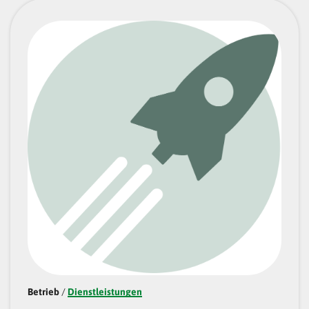
Betrieb
/
Dienstleistungen