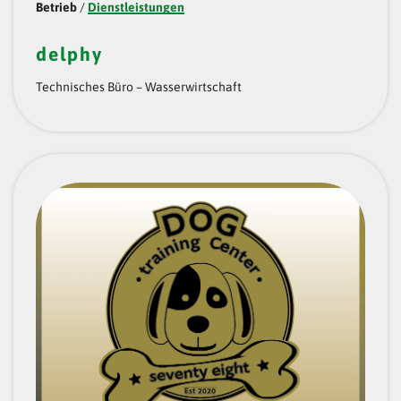
Betrieb
/
Dienstleistungen
delphy
Technisches Büro – Wasserwirtschaft