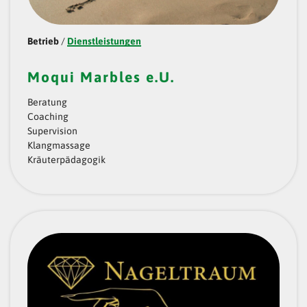
Betrieb
/
Dienstleistungen
Moqui Marbles e.U.
Beratung
Coaching
Supervision
Klangmassage
Kräuterpädagogik