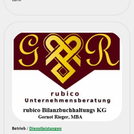
Betrieb
/
Dienstleistungen