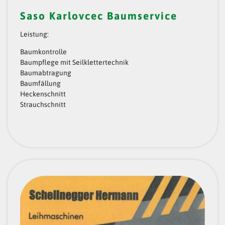
Saso Karlovcec Baumservice
Leistung:
Baumkontrolle
Baumpflege mit Seilklettertechnik
Baumabtragung
Baumfällung
Heckenschnitt
Strauchschnitt