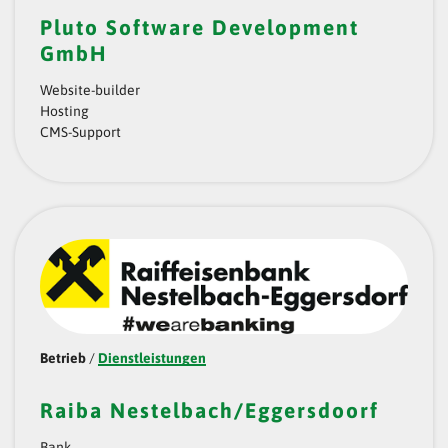
Pluto Software Development
GmbH
Website-builder
Hosting
CMS-Support
Betrieb
/
Dienstleistungen
Raiba Nestelbach/Eggersdoorf
Bank