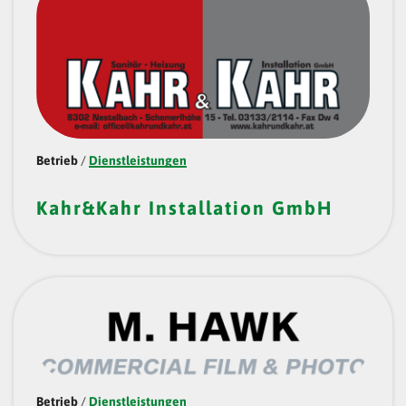
Betrieb
/
Dienstleistungen
Kahr&Kahr Installation GmbH
Betrieb
/
Dienstleistungen