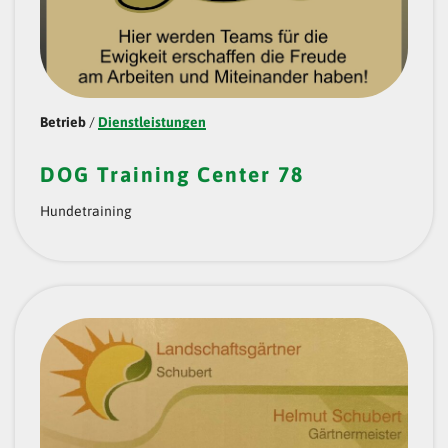
Betrieb
/
Dienstleistungen
DOG Training Center 78
Hundetraining