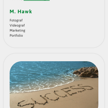
M. Hawk
Fotograf
Videograf
Marketing
Portfolio