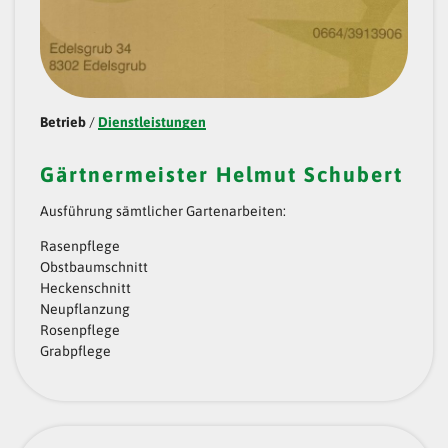
Betrieb
/
Dienstleistungen
Gärtnermeister Helmut Schubert
Ausführung sämtlicher Gartenarbeiten:
Rasenpflege
Obstbaumschnitt
Heckenschnitt
Neupflanzung
Rosenpflege
Grabpflege