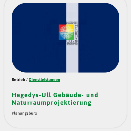
Betrieb
/
Dienstleistungen
Hegedys-Ull Gebäude- und
Naturraumprojektierung
Planungsbüro