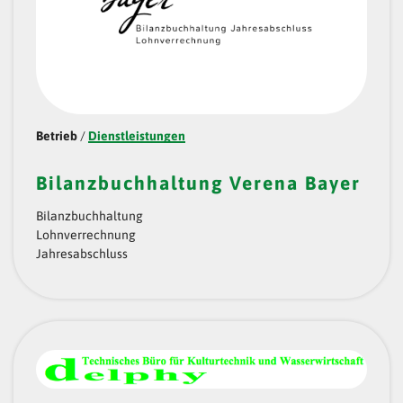
Betrieb
/
Dienstleistungen
Bilanzbuchhaltung Verena Bayer
Bilanzbuchhaltung
Lohnverrechnung
Jahresabschluss