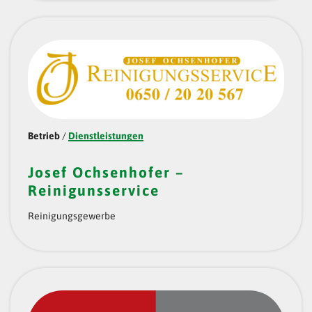
Betrieb
/
Dienstleistungen
Josef Ochsenhofer –
Reinigunsservice
Reinigungsgewerbe