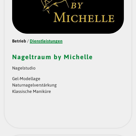
Betrieb
/
Dienstleistungen
Nageltraum by Michelle
Nagelstudio
Gel-Modellage
Naturnagelverstärkung
Klassische Maniküre