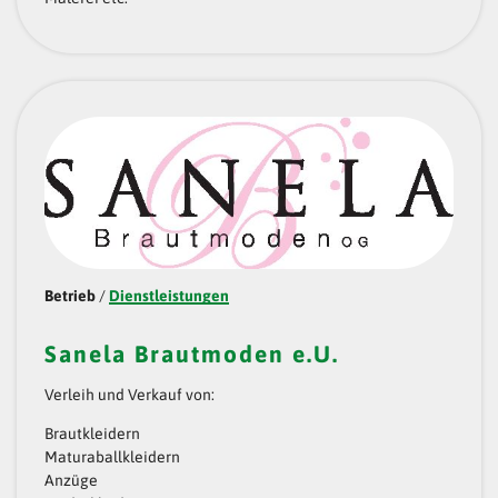
Betrieb
/
Dienstleistungen
Sanela Brautmoden e.U.
Verleih und Verkauf von:
Brautkleidern
Maturaballkleidern
Anzüge