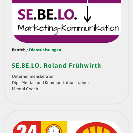
Betrieb
/
Dienstleistungen
SE.BE.LO. Roland Frühwirth
Unternehmensberater
Dipl. Mental- und Kommunikationstrainer
Mental Coach