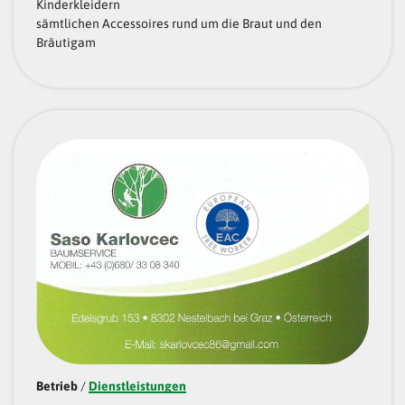
Kinderkleidern
sämtlichen Accessoires rund um die Braut und den
Bräutigam
Betrieb
/
Dienstleistungen