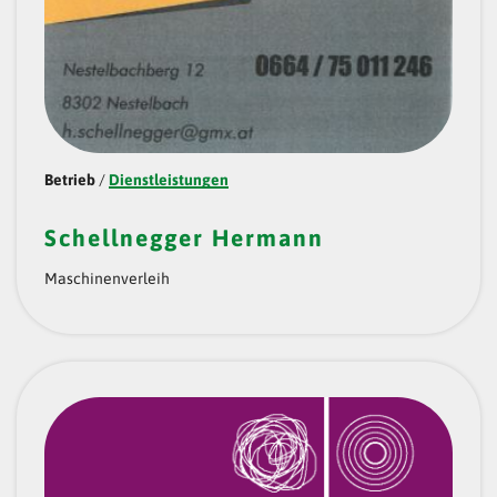
Betrieb
/
Dienstleistungen
Schellnegger Hermann
Maschinenverleih