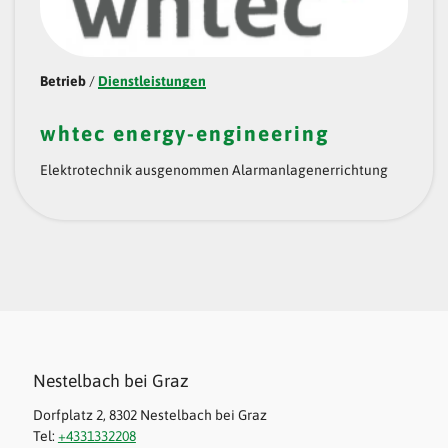
Betrieb
/
Dienstleistungen
whtec energy-engineering
Elektrotechnik ausgenommen Alarmanlagenerrichtung
Nestelbach bei Graz
Dorfplatz 2, 8302 Nestelbach bei Graz
Tel:
+4331332208