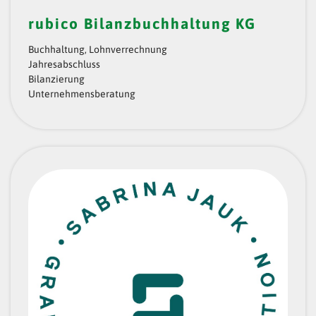
rubico Bilanzbuchhaltung KG
Buchhaltung, Lohnverrechnung
Jahresabschluss
Bilanzierung
Unternehmensberatung