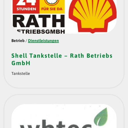
Betrieb
/
Dienstleistungen
Shell Tankstelle – Rath Betriebs
GmbH
Tankstelle