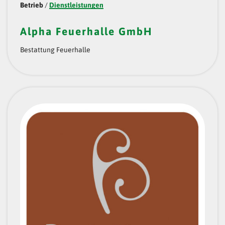
Betrieb
/
Dienstleistungen
Alpha Feuerhalle GmbH
Bestattung Feuerhalle