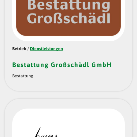
Betrieb
/
Dienstleistungen
Bestattung Großschädl GmbH
Bestattung